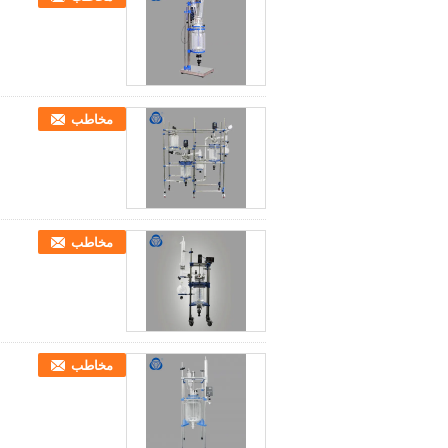
مخاطب
مخاطب
مخاطب