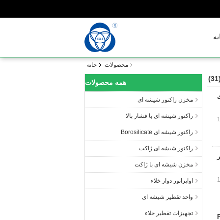
نه
محصولات
خانه
(3
همه محصولات
مخزن راکتور شیشه ای
راکتور شیشه ای با فشار بالا
راکتور شیشه ای Borosilicate
راکتور شیشه ای ژاکت
ر
مخزن شیشه ای با ژاکت
اواپراتور دوار خلاء
واحد تقطیر شیشه ای
تجهیزات تقطیر خلاء