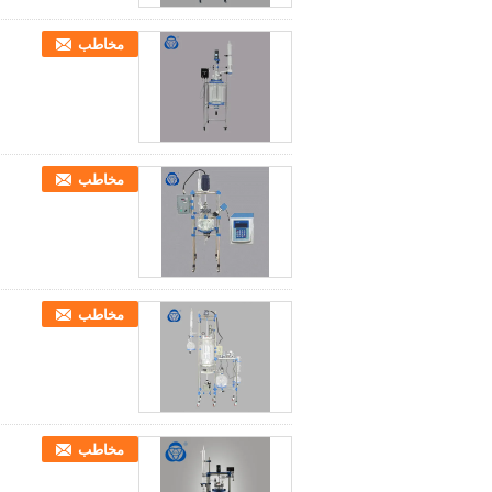
مخاطب
مخاطب
مخاطب
مخاطب