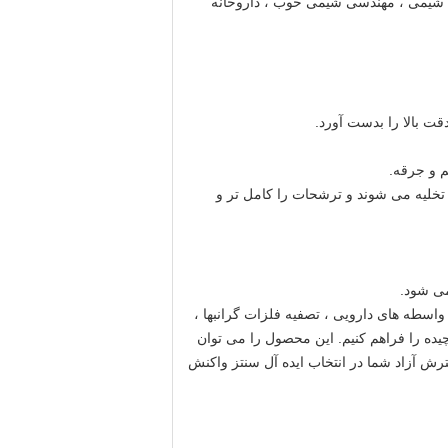
ید شیمی ، مهندسی شیمی خوب ، داروخانه
خلیه می شوند و ترشحات را کامل تر و
می شود.
اسطه های دارویی ، تصفیه فلزات گرانبها ،
چیده را فراهم کنیم. این محصول را می توان
ترش آزاد شما در انتخاب ایده آل سنتز واکنش