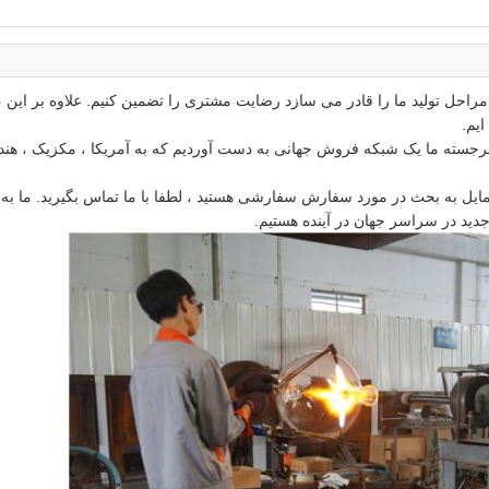
کارگاه
کارگاه
کارگاه
کارگاه
کارگاه
کارگاه
 مراحل تولید ما را قادر می سازد رضایت مشتری را تضمین کنیم.
علاوه بر این ،
جسته ما یک شبکه فروش جهانی به دست آوردیم که به آمریکا ، مکزیک ، هند 
 مایل به بحث در مورد سفارش سفارشی هستید ، لطفا با ما تماس بگیرید.
ما به
جدید در سراسر جهان در آینده هستیم.