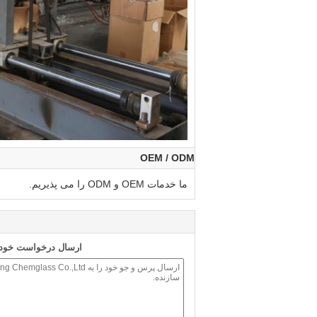
OEM / ODM
ما خدمات OEM و ODM را می پذیریم.
ارسال درخواست خود ر