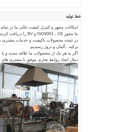
خط تولید
امکانات مجهز و کنترل کیفیت عالی ما در تمام
ما مجوز ISO9001 ، CE و BV را دریافت کرده ایم.
در نتیجه محصولات باکیفیت و خدمات مشتری بر
ترکیه ، آلمان و نروژ رسیدیم.
اگر به هر یک از محصولات ما علاقه مندید و یا
دنبال ایجاد روابط تجاری موفق با مشتری های 