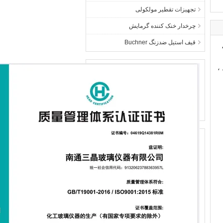
تجهیزات تقطیر مولکولی
چرخدار خنک کننده گرمایش
قیف استیل ضدزنگ Buchner
،