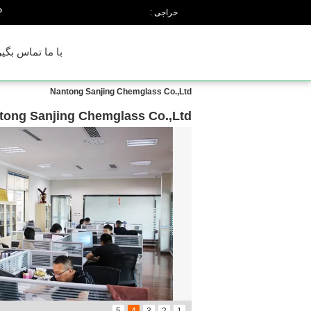
n
حراجی :
با ما تماس بگیر
Nantong Sanjing Chemglass Co.,Ltd
tong Sanjing Chemglass Co.,Ltd