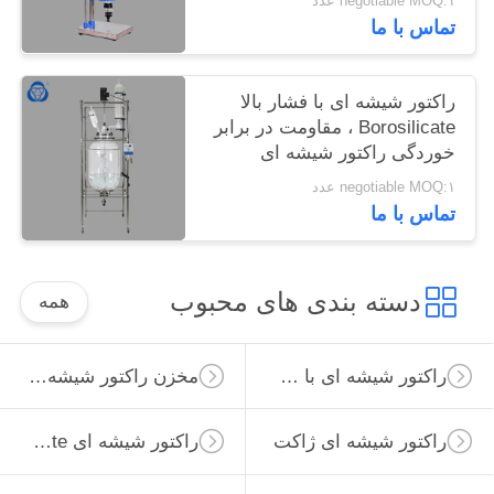
negotiable MOQ:۱ عدد
تماس با ما
راکتور شیشه ای با فشار بالا
Borosilicate ، مقاومت در برابر
خوردگی راکتور شیشه ای
آزمایشگاهی
negotiable MOQ:۱ عدد
تماس با ما
دسته بندی های محبوب
همه
راکتور شیشه ای با فشار بالا
مخزن راکتور شیشه ای
راکتور شیشه ای ژاکت
راکتور شیشه ای Borosilicate