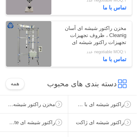
negotiable MOQ:۱ عدد
تماس با ما
مخزن راکتور شیشه ای آسان
Cleanig ، ظروف تجهیزات
تجهیزات راکتور شیشه ای
negotiable MOQ:۱ عدد
تماس با ما
دسته بندی های محبوب
همه
راکتور شیشه ای با فشار بالا
مخزن راکتور شیشه ای
راکتور شیشه ای ژاکت
راکتور شیشه ای Borosilicate